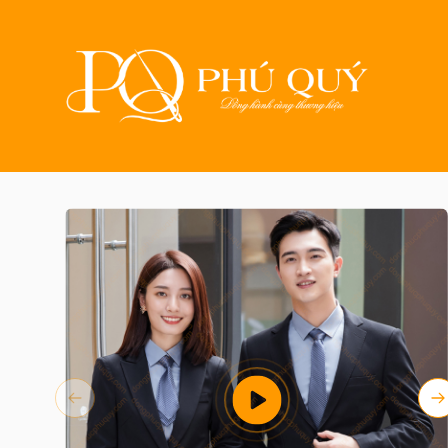
Trang chủ
Sản phẩm
May đồ