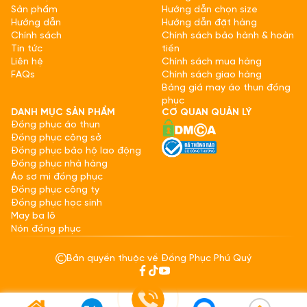
Sản phẩm
Hướng dẫn chọn size
Hướng dẫn
Hướng dẫn đặt hàng
Chính sách
Chính sách bảo hành & hoàn
Tin tức
tiền
Liên hệ
Chính sách mua hàng
FAQs
Chính sách giao hàng
Bảng giá may áo thun đồng
phục
DANH MỤC SẢN PHẨM
CƠ QUAN QUẢN LÝ
Đồng phục áo thun
Đồng phục công sở
Đồng phục bảo hộ lao động
Đồng phục nhà hàng
Áo sơ mi đồng phục
Đồng phục công ty
Đồng phục học sinh
May ba lô
Nón đồng phục
Bản quyền thuộc về Đồng Phục Phú Quý