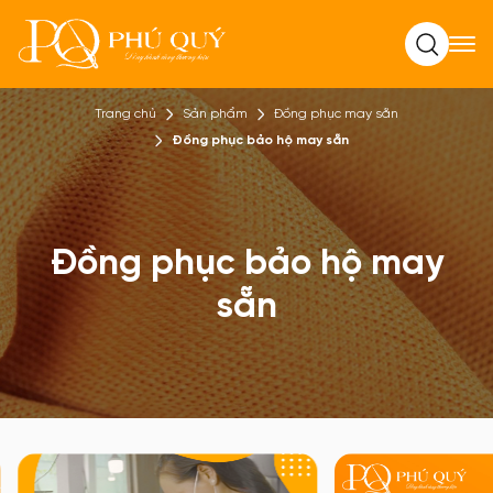
Tìm kiếm
Trang chủ
Sản phẩm
Đồng phục may sẵn
Đồng phục bảo hộ may sẵn
Đồng phục bảo hộ may
sẵn