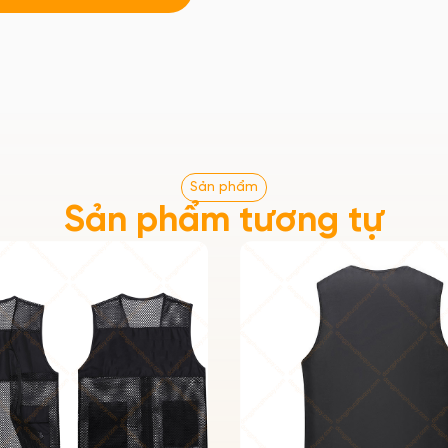
Sản phẩm
Sản phẩm tương tự