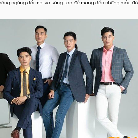
hông ngừng đổi mới và sáng tạo để mang đến những mẫu đồ