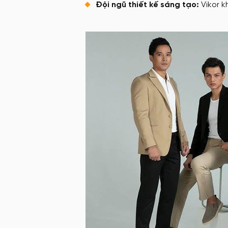
Đội ngũ thiết kế sáng tạo:
Vikor k