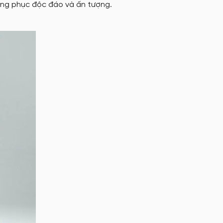
ng phục độc đáo và ấn tượng.