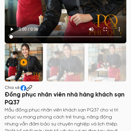
Chia sẻ:
Đồng phục nhân viên nhà hàng khách sạn
PQ37
Mẫu đồng phục nhân viên khách sạn PQ37 cho vị trí
phục vụ mang phong cách trẻ trung, năng động
nhưng vẫn đảm bảo sự chuyên nghiệp và lịch thiệp.