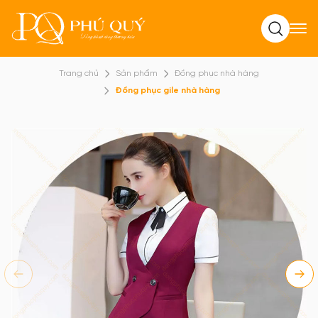
Tìm kiếm
Trang chủ
Sản phẩm
Đồng phục nhà hàng
Đồng phục gile nhà hàng