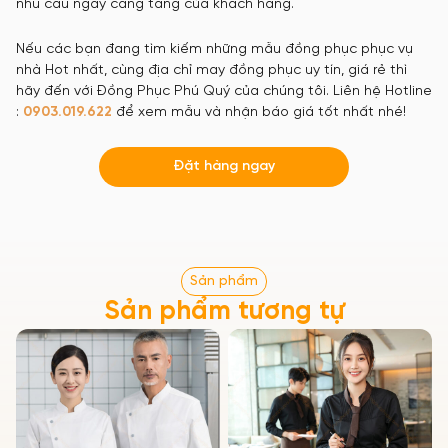
nhu cầu ngày càng tăng của khách hàng.
Nếu các bạn đang tìm kiếm những mẫu đồng phục phục vụ
nhà Hot nhất, cùng địa chỉ may đồng phục uy tín, giá rẻ thì
hãy đến với Đồng Phục Phú Quý của chúng tôi. Liên hệ Hotline
:
0903.019.622
để xem mẫu và nhận báo giá tốt nhất nhé!
Đặt hàng ngay
Sản phẩm
Sản phẩm tương tự