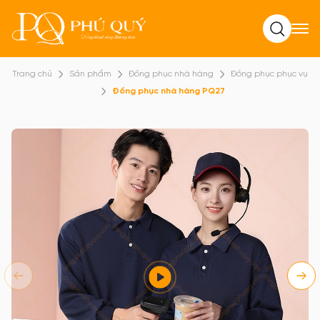
Tìm kiếm
Trang chủ
Sản phẩm
Đồng phục nhà hàng
Đồng phục phục vụ
Đồng phục nhà hàng PQ27