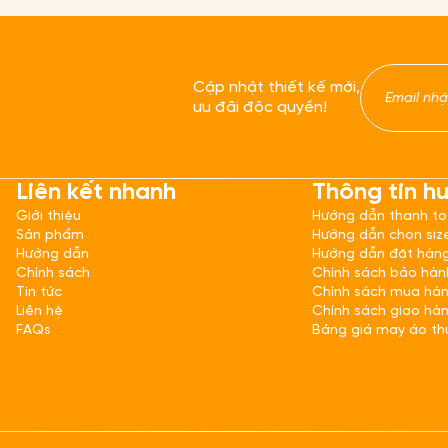
Cập nhật thiết kế mới,
ưu đãi độc quyền!
Liên kết nhanh
Thông tin h
Giới thiệu
Hướng dẫn thanh t
Sản phẩm
Hướng dẫn chọn siz
Hướng dẫn
Hướng dẫn đặt hàn
Chính sách
Chính sách bảo hàn
Tin tức
Chính sách mua hà
Liên hệ
Chính sách giao hà
FAQs
Bảng giá may áo th