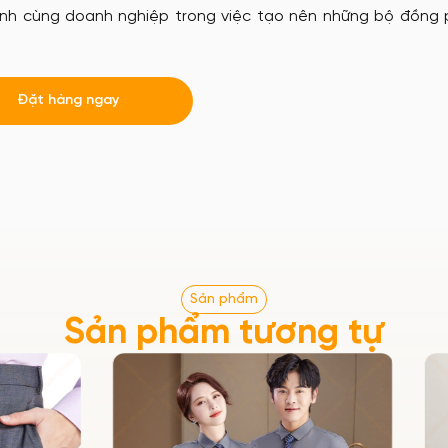
ành cùng doanh nghiệp trong việc tạo nên những bộ đồng 
Đặt hàng ngay
Sản phẩm
Sản phẩm tương tự