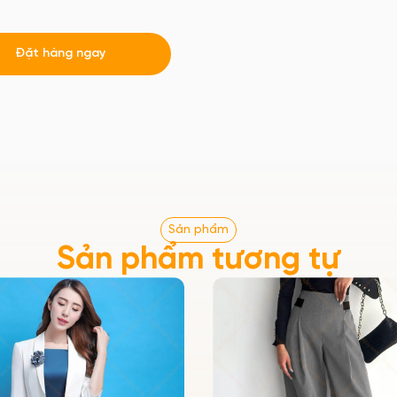
Đặt hàng ngay
Sản phẩm
Sản phẩm tương tự