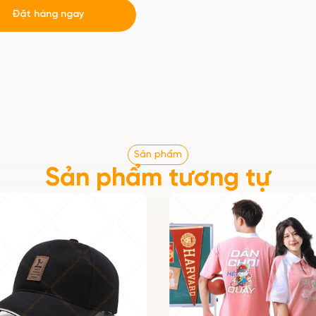
Đặt hàng ngay
Sản phẩm
Sản phẩm tương tự