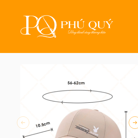
Trang ch