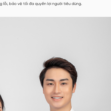
 lỗi, bảo vệ tối đa quyền lợi người tiêu dùng.