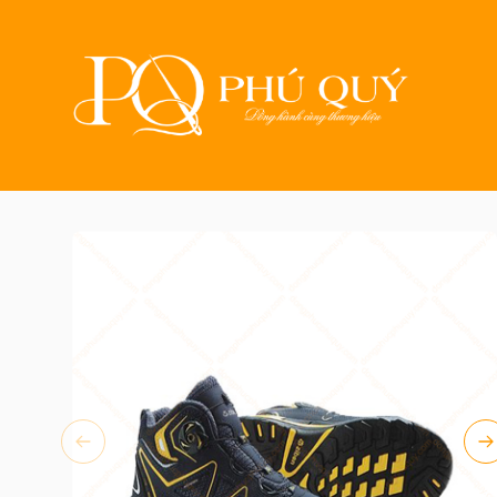
Trang ch