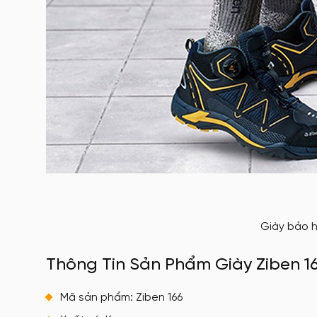
Giày bảo 
Thông Tin Sản Phẩm Giày Ziben 16
Mã sản phẩm: Ziben 166