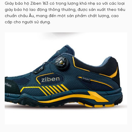
Giày bảo hộ Ziben 163 có trọng lượng khá nhẹ so với các loại
giày bảo hộ lao động thông thường, được sản xuất theo tiêu
chuẩn châu Âu, mang đến một sản phẩm chất lượng, cao
cấp cho người sử dụng.