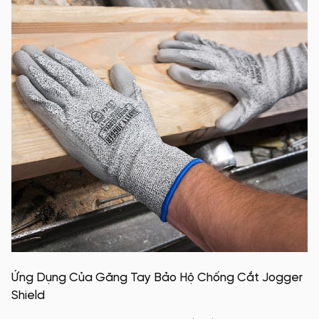
Ứng Dụng Của Găng Tay Bảo Hộ Chống Cắt Jogger
Shield