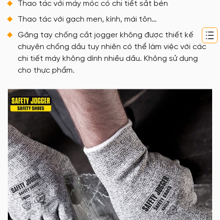
Thao tác với máy móc có chi tiết sắt bén
Thao tác với gạch men, kính, mái tôn…
Găng tay chống cắt jogger không được thiết kế
chuyên chống dầu tuy nhiên có thể làm việc với các
chi tiết máy không dính nhiều dầu. Không sử dụng
cho thực phẩm.