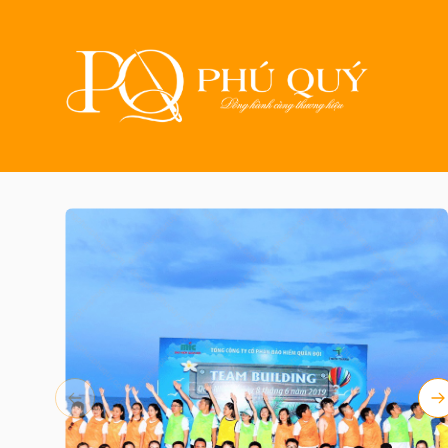
Trang chủ
Sản phẩm