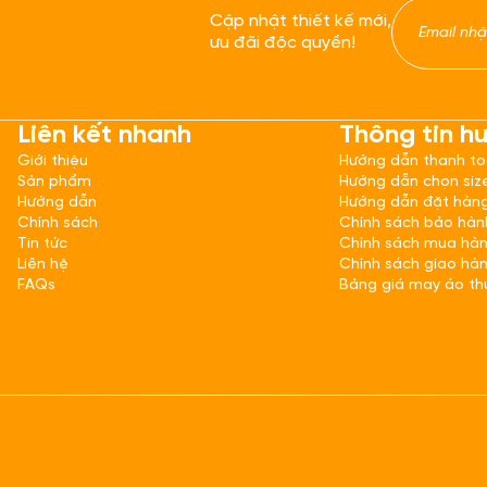
Cập nhật thiết kế mới,
ưu đãi độc quyền!
Liên kết nhanh
Thông tin h
Giới thiệu
Hướng dẫn thanh t
Sản phẩm
Hướng dẫn chọn siz
Hướng dẫn
Hướng dẫn đặt hàn
Chính sách
Chính sách bảo hàn
Tin tức
Chính sách mua hà
Liên hệ
Chính sách giao hà
FAQs
Bảng giá may áo th