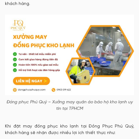
khách hàng.
Đồng phục Phú Quý – Xưởng may quần áo bảo hộ kho lạnh uy
tín tại TPHCM
Khi đặt may đồng phục kho lạnh tại Đồng Phục Phú Quý,
khách hàng sẽ nhận được nhiều lợi ích thiết thực như: