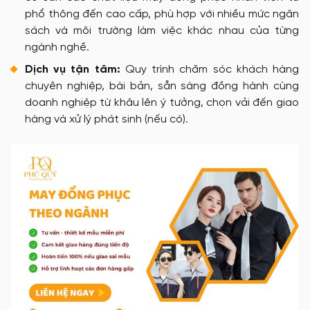
phổ thông đến cao cấp, phù hợp với nhiều mức ngân
sách và môi trường làm việc khác nhau của từng
ngành nghề.
Dịch vụ tận tâm:
Quy trình chăm sóc khách hàng
chuyên nghiệp, bài bản, sẵn sàng đồng hành cùng
doanh nghiệp từ khâu lên ý tưởng, chọn vải đến giao
hàng và xử lý phát sinh (nếu có).