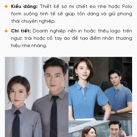
Kiểu dáng:
Thiết kế sơ mi chiết eo nhẹ hoặc Polo
form suông tinh tế sẽ giúp tôn dáng và giữ phong
thái chuyên nghiệp.
Chi tiết:
Doanh nghiệp nên in hoặc thêu logo trên
ngực trái hoặc cổ tay áo để tạo điểm nhấn thương
hiệu nhẹ nhàng.