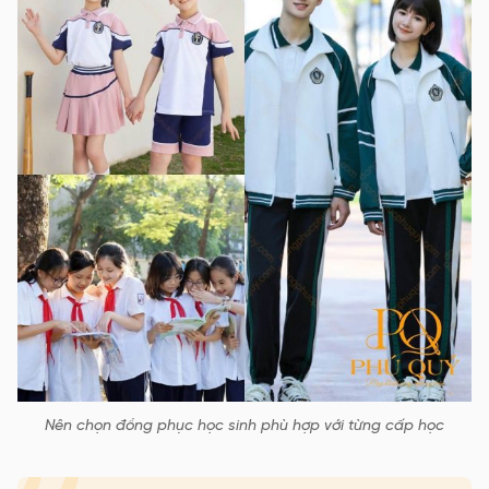
Nên chọn đồng phục học sinh phù hợp với từng cấp học