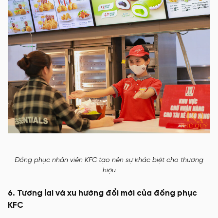
Đồng phục nhân viên KFC tạo nên sự khác biệt cho thương
hiệu
6. Tương lai và xu hướng đổi mới của đồng phục
KFC