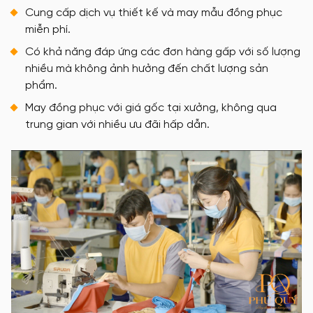
Cung cấp dịch vụ thiết kế và may mẫu đồng phục
miễn phí.
Có khả năng đáp ứng các đơn hàng gấp với số lượng
nhiều mà không ảnh hưởng đến chất lượng sản
phẩm.
May đồng phục với giá gốc tại xưởng, không qua
trung gian với nhiều ưu đãi hấp dẫn.