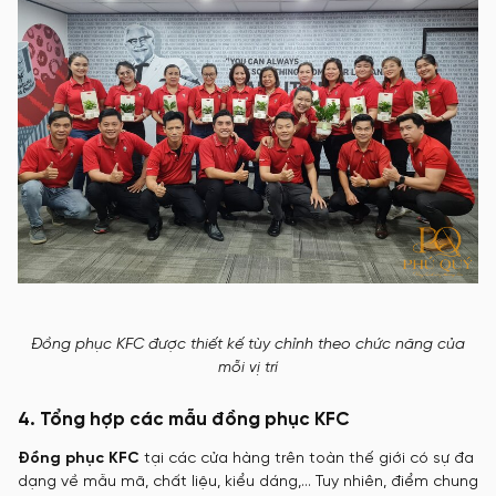
Đồng phục KFC được thiết kế tùy chỉnh theo chức năng của
mỗi vị trí
4. Tổng hợp các mẫu đồng phục KFC
Đồng phục KFC
tại các cửa hàng trên toàn thế giới có sự đa
dạng về mẫu mã, chất liệu, kiểu dáng,… Tuy nhiên, điểm chung