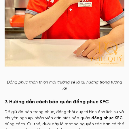
Đồng phục thân thiện môi trường sẽ là xu hướng trong tương
lai
7. Hướng dẫn cách bảo quản đồng phục KFC
Để giữ độ bền trang phục, đồng thời duy trì hình ảnh lịch sự và
chuyên nghiệp, nhân viên cần biết bảo quản
đồng phục KFC
đúng cách. Cụ thể, dưới đây là một số nguyên tắc bạn có thể