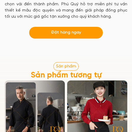
chọn vải đến thành phẩm. Phú Quý hỗ trợ miễn phí tư vấn
thiết kế mẫu độc quyền và mang đến giải pháp đồng phục
tối ưu với mức giá gốc tận xưởng cho quý khách hàng.
Đặt hàng ngay
Sản phẩm
Sản phẩm tương tự