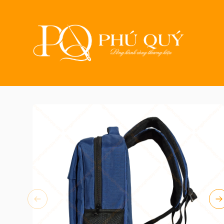
Trang chủ