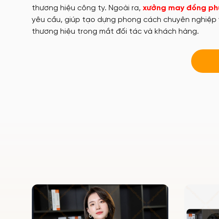
thương hiệu công ty. Ngoài ra,
xưởng may đồng ph
yêu cầu, giúp tạo dựng phong cách chuyên nghiệp 
thương hiệu trong mắt đối tác và khách hàng.