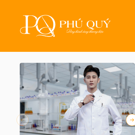
Trang chủ
Sản phẩ