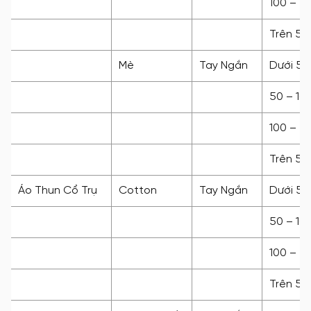
100 – 5
Trên 50
Mè
Tay Ngắn
Dưới 50
50 – 10
100 – 5
Trên 50
Áo Thun Cổ Trụ
Cotton
Tay Ngắn
Dưới 50
50 – 10
100 – 5
Trên 50