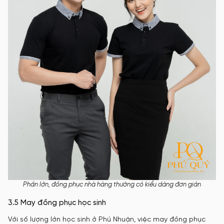
Phần lớn, đồng phục nhà hàng thường có kiểu dáng đơn giản
3.5 May đồng phục học sinh
Với số lượng lớn học sinh ở Phú Nhuận, việc may đồng phục