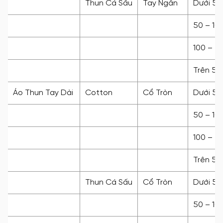
Thun Cá Sấu
Tay Ngắn
Dưới 50
50 – 10
100 – 5
Trên 50
Áo Thun Tay Dài
Cotton
Cổ Tròn
Dưới 50
50 – 10
100 – 5
Trên 50
Thun Cá Sấu
Cổ Tròn
Dưới 50
50 – 10