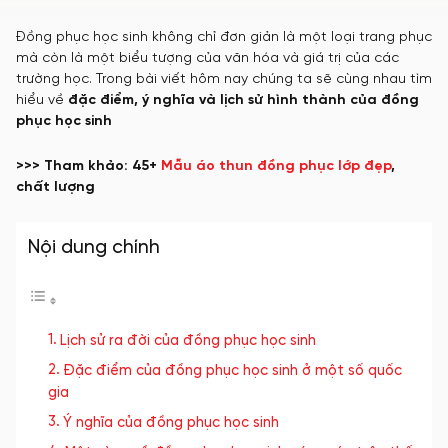
Đồng phục học sinh không chỉ đơn giản là một loại trang phục
mà còn là một biểu tượng của văn hóa và giá trị của các
trường học. Trong bài viết hôm nay chúng ta sẽ cùng nhau tìm
hiểu về
đặc điểm, ý nghĩa và lịch sử hình thành của đồng
phục học sinh
>>> Tham khảo: 45+
Mẫu áo thun đồng phục lớp đẹp
,
chất lượng
Nội dung chính
Lịch sử ra đời của đồng phục học sinh
Đặc điểm của đồng phục học sinh ở một số quốc
gia
Ý nghĩa của đồng phục học sinh