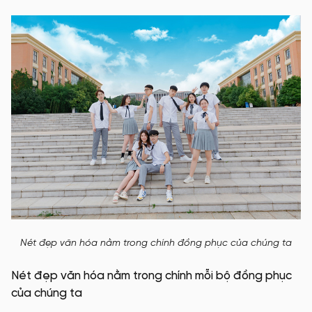
Nét đẹp văn hóa nằm trong chính đồng phục của chúng ta
Nét đẹp văn hóa nằm trong chính mỗi bộ đồng phục
của chúng ta