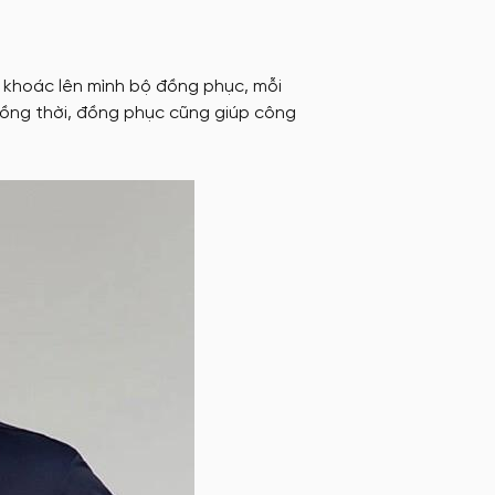
i khoác lên mình bộ đồng phục, mỗi
Đồng thời, đồng phục cũng giúp công