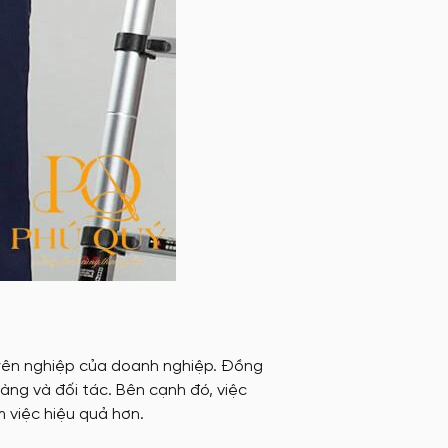
yên nghiệp của doanh nghiệp. Đồng
ng và đối tác. Bên cạnh đó, việc
 việc hiệu quả hơn.