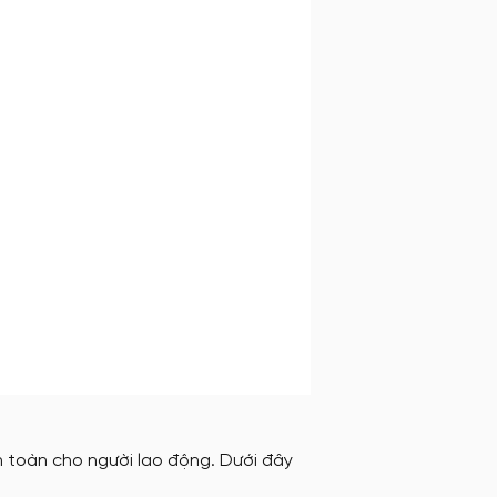
n toàn cho người lao động. Dưới đây