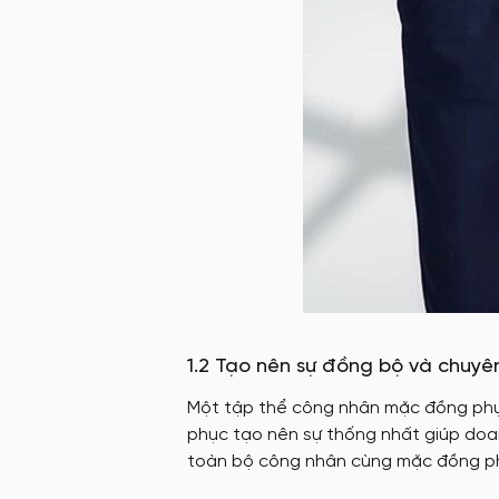
1.2 Tạo nên sự đồng bộ và chuyê
Một tập thể công nhân mặc đồng phục
phục tạo nên sự thống nhất giúp doan
toàn bộ công nhân cùng mặc đồng phục