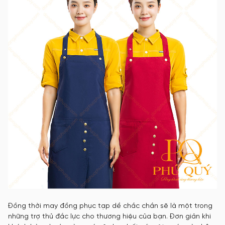
Đồng thời may đồng phục tạp dề chắc chắn sẽ là một trong
những trợ thủ đắc lực cho thương hiệu của bạn. Đơn giản khi